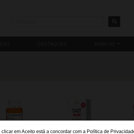
ADES
DESTAQUES
MARCAS
 clicar em Aceito está a concordar com a Política de Privacidad