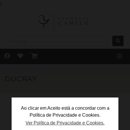
y
DUCRAY
Ao clicar em Aceito está a concordar com a
Política de Privacidade e Cookies.
Ver Política de Privacidade e Cookies.