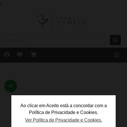
y
-2€
Ao clicar em Aceito está a concordar com a
Política de Privacidade e Cookies.
Ver Política de Privacidade e Cookies.