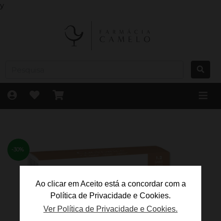
y
-30%
Ao clicar em Aceito está a concordar com a
Política de Privacidade e Cookies.
Ver Política de Privacidade e Cookies.