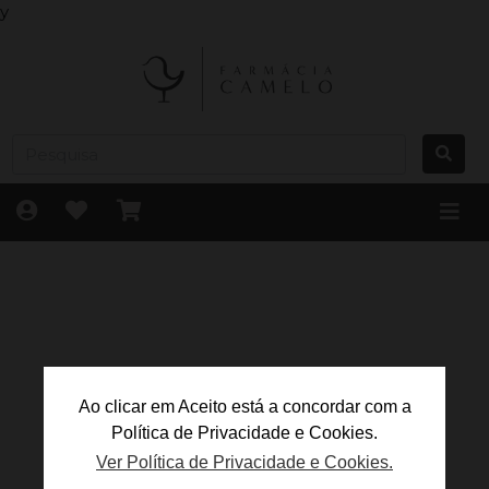
y
Ao clicar em Aceito está a concordar com a
Política de Privacidade e Cookies.
Ver Política de Privacidade e Cookies.