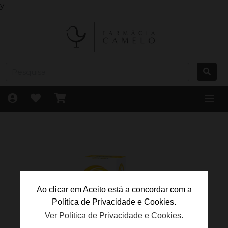
y
Ao clicar em Aceito está a concordar com a
Política de Privacidade e Cookies.
Ver Política de Privacidade e Cookies.