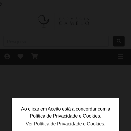
y
Ao clicar em Aceito está a concordar com a
Política de Privacidade e Cookies.
Ver Política de Privacidade e Cookies.