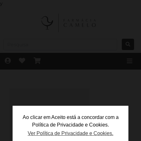
y
Ao clicar em Aceito está a concordar com a
Política de Privacidade e Cookies.
Ver Política de Privacidade e Cookies.