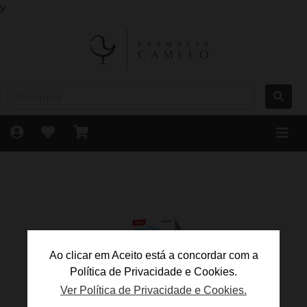
y
Ao clicar em Aceito está a concordar com a
Política de Privacidade e Cookies.
Ver Política de Privacidade e Cookies.