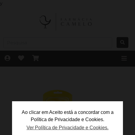
y
Ao clicar em Aceito está a concordar com a
Política de Privacidade e Cookies.
Ver Política de Privacidade e Cookies.